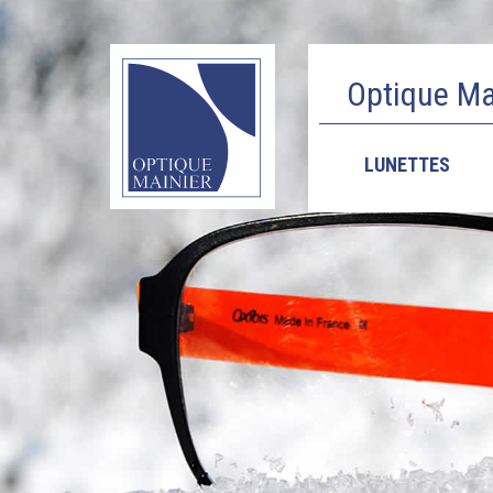
Optique Mai
LUNETTES