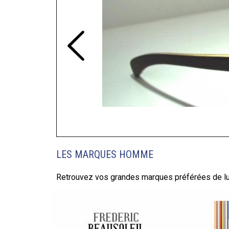
LES MARQUES HOMME
Retrouvez vos grandes marques préférées de l