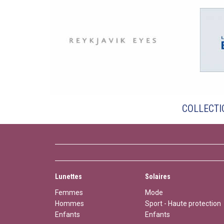
COLLECT
Lunettes
Solaires
Femmes
Mode
Hommes
Sport - Haute protection
Enfants
Enfants