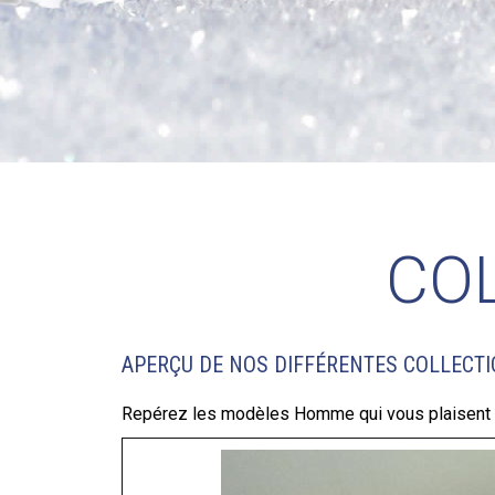
CO
APERÇU DE NOS DIFFÉRENTES COLLECT
Repérez les modèles Homme qui vous plaisent e